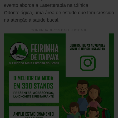
evento aborda a Laserterapia na Clínica
Odontológica, uma área de estudo que tem crescido
na atenção à saúde bucal.
CONTINUA DEPOIS DA PUBLICIDADE: