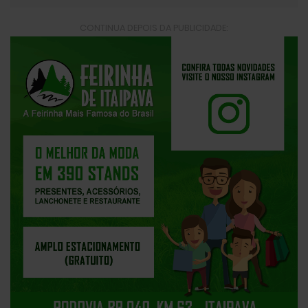
CONTINUA DEPOIS DA PUBLICIDADE: