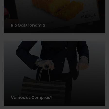
Rio Gastronomia
Vamos às Compras?