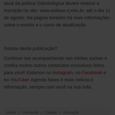
atual da prática Odontológica devem realizar a
inscrição no site: www.unifase-rj.edu.br, até o dia 11
de agosto. Na página também há mais informações
sobre o evento e o curso de atualização.
Gostou desta publicação?
Continue nos acompanhando nas mídias sociais e
confira muitos outros conteúdos exclusivos feitos
para você! Estamos no
Instagram
, no
Facebook
e
no
YouTube
! Agenda News é mais notícia e
informação, sempre com você na sua mão.
Home
Petrópolis
Cidade
Educação