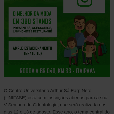
O Centro Universitário Arthur Sá Earp Neto
(UNIFASE) está com inscrições abertas para a sua
V Semana de Odontologia, que será realizada nos
dias 12 e 13 de agosto. Esse ano, o tema central do