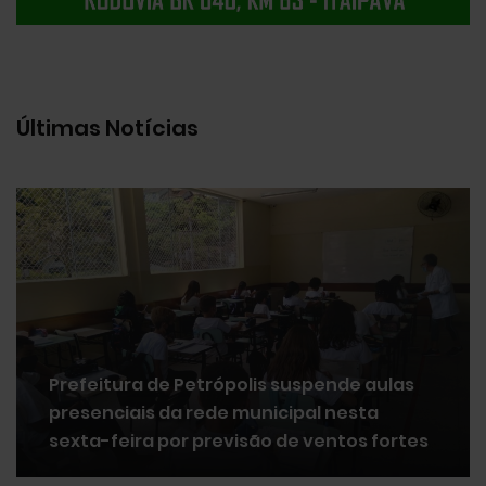
Últimas Notícias
Prefeitura de Petrópolis suspende aulas
presenciais da rede municipal nesta
sexta-feira por previsão de ventos fortes