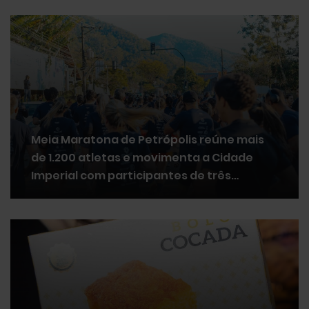
Meia Maratona de Petrópolis reúne mais
de 1.200 atletas e movimenta a Cidade
Imperial com participantes de três
estados