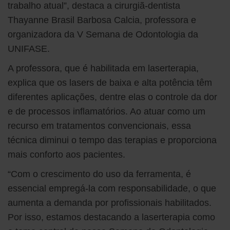
trabalho atual”, destaca a cirurgiã-dentista
Thayanne Brasil Barbosa Calcia, professora e
organizadora da V Semana de Odontologia da
UNIFASE.
A professora, que é habilitada em laserterapia,
explica que os lasers de baixa e alta potência têm
diferentes aplicações, dentre elas o controle da dor
e de processos inflamatórios. Ao atuar como um
recurso em tratamentos convencionais, essa
técnica diminui o tempo das terapias e proporciona
mais conforto aos pacientes.
“Com o crescimento do uso da ferramenta, é
essencial empregá-la com responsabilidade, o que
aumenta a demanda por profissionais habilitados.
Por isso, estamos destacando a laserterapia como