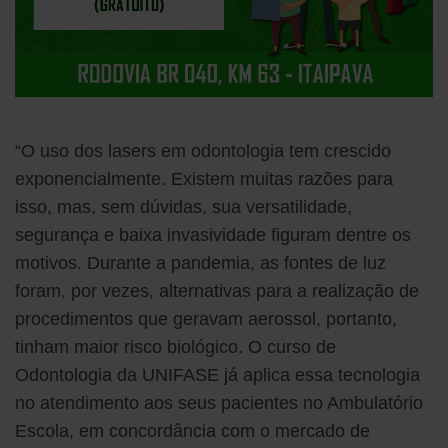
“O uso dos lasers em odontologia tem crescido
exponencialmente. Existem muitas razões para
isso, mas, sem dúvidas, sua versatilidade,
segurança e baixa invasividade figuram dentre os
motivos. Durante a pandemia, as fontes de luz
foram, por vezes, alternativas para a realização de
procedimentos que geravam aerossol, portanto,
tinham maior risco biológico. O curso de
Odontologia da UNIFASE já aplica essa tecnologia
no atendimento aos seus pacientes no Ambulatório
Escola, em concordância com o mercado de