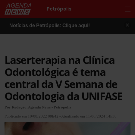
Petrópolis
Notícias de Petrópolis: Clique aqui!
Laserterapia na Clínica
Odontológica é tema
central da V Semana de
Odontologia da UNIFASE
Por Redação, Agenda News - Petrópolis
Publicado em 10/08/2022 09h42 - Atualizado em 11/06/2024 14h30