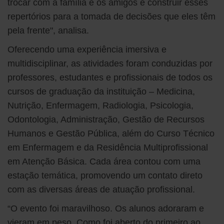
trocar com a família e os amigos e construir esses
repertórios para a tomada de decisões que eles têm
pela frente", analisa.
Oferecendo uma experiência imersiva e
multidisciplinar, as atividades foram conduzidas por
professores, estudantes e profissionais de todos os
cursos de graduação da instituição – Medicina,
Nutrição, Enfermagem, Radiologia, Psicologia,
Odontologia, Administração, Gestão de Recursos
Humanos e Gestão Pública, além do Curso Técnico
em Enfermagem e da Residência Multiprofissional
em Atenção Básica. Cada área contou com uma
estação temática, promovendo um contato direto
com as diversas áreas de atuação profissional.
“O evento foi maravilhoso. Os alunos adoraram e
vieram em peso. Como foi aberto do primeiro ao