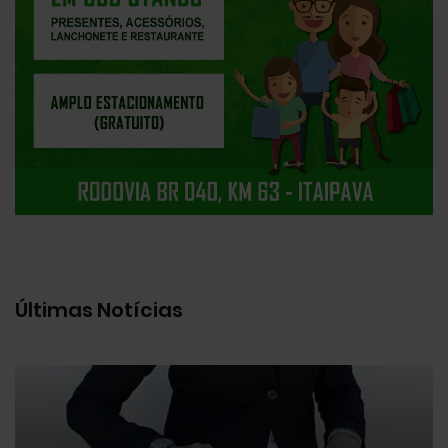
Últimas Notícias