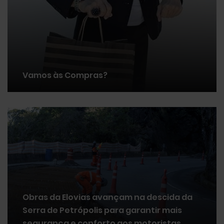
Vamos às Compras?
Obras da Elovias avançam na descida da
Serra de Petrópolis para garantir mais
segurança e conforto aos motoristas