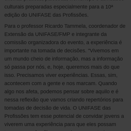
culturais preparadas especialmente para a 10ª
edição do UNIFASE das Profissões.
Para o professor Ricardo Tammela, coordenador de
Extensão da UNIFASE/FMP e integrante da
comissão organizadora do evento, a experiência é
importante na tomada de decisões. "Vivemos em
um mundo cheio de informação, mas a informação
só passa por nós, e, hoje, queremos mais do que
isso. Precisamos viver experiências. Essas, sim,
acontecem com a gente e nos marcam. Quando
algo nos afeta, podemos pensar sobre aquilo e é
nessa reflexão que vamos criando repertórios para
tomadas de decisão de vida. O UNIFASE das
Profissões tem esse potencial de convidar jovens a
viverem uma experiência para que eles possam