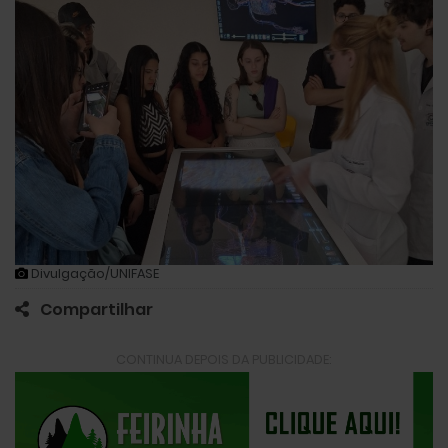
Divulgação/UNIFASE
Compartilhar
CONTINUA DEPOIS DA PUBLICIDADE: