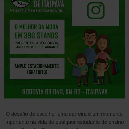
O desafio de escolher uma carreira é um momento
importante na vida de qualquer estudante de ensino