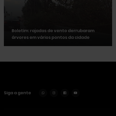
Boletim: rajadas de vento derrubaram
árvores em vários pontos da cidade
Siga a gente