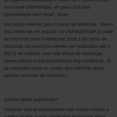
em cursar Odontologia, vir para cá é uma
oportunidade bem legal", disse.
Inscrições abertas para o curso de Medicina - Quem
tem interesse em estudar na UNIFASE/FMP já pode
se inscrever para o vestibular 2026.1 do curso de
Medicina. As inscrições devem ser realizadas até o
dia 21 de outubro, pelo site oficial da instituição
(www.unifase-rj.edu.br/vestibular-fmp-medicina). Já
as inscrições para os cursos da UNIFASE serão
abertas no início de novembro.
Gostou desta publicação?
Continue nos acompanhando nas mídias sociais e
confira muitos outros conteúdos exclusivos feitos