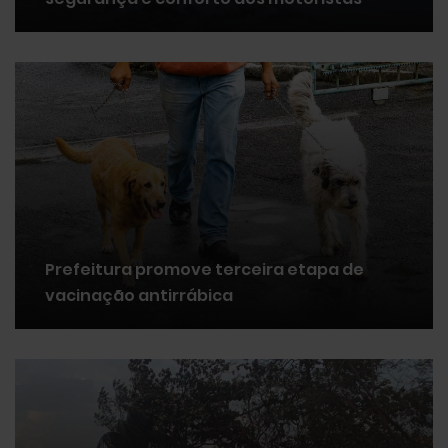
Prefeitura promove terceira etapa de
vacinação antirrábica