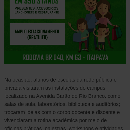
Na ocasião, alunos de escolas da rede pública e
privada visitaram as instalações do campus
localizado na Avenida Barão do Rio Branco, como
salas de aula, laboratórios, biblioteca e auditórios;
trocaram ideias com o corpo docente e discente e
vivenciaram a rotina acadêmica por meio de
oficinas práticas, palestras, workshops e atividades