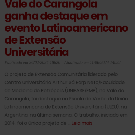
Vale do Carangola
ganha destaque em
evento Latinoamericano
de Extensão
Universitária
Publicado em 26/02/2024 18h26 - Atualizado em 11/06/2024 14h22
O projeto de Extensão Comunitária liderado pelo
Centro Universitário Arthur Sá Earp Neto/Faculdade
de Medicina de Petrópolis (UNIFASE/FMP), no Vale do
Carangola, foi destaque na Escola de Verão da União
Latinoamericana de Extensão Universitária (ULEU), na
Argentina, na última semana. O trabalho, iniciado em
2014, foi o único projeto de ...
Leia mais