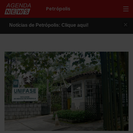
Petrópolis
Notícias de Petrópolis: Clique aqui!