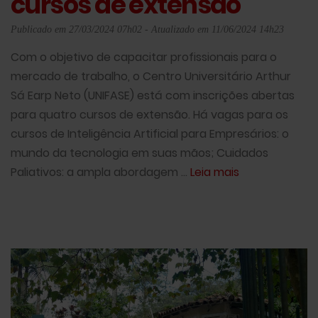
cursos de extensão
Publicado em 27/03/2024 07h02 - Atualizado em 11/06/2024 14h23
Com o objetivo de capacitar profissionais para o
mercado de trabalho, o Centro Universitário Arthur
Sá Earp Neto (UNIFASE) está com inscrições abertas
para quatro cursos de extensão. Há vagas para os
cursos de Inteligência Artificial para Empresários: o
mundo da tecnologia em suas mãos; Cuidados
Paliativos: a ampla abordagem ...
Leia mais