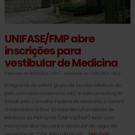
UNIFASE/FMP abre
inscrições para
vestibular de Medicina
Publicado em 06/03/2024 19h35 - Atualizado em 11/06/2024 14h22
Integrante do seleto grupo de Escolas Médicas do
país com nota máxima no MEC e com acreditação
SAEME pelo Conselho Federal de Medicina, o Centro
Universitário Arthur Sá Earp Neto/Faculdade de
Medicina de Petrópolis (UNIFASE/FMP) está com
inscrições abertas para o vestibular do segundo
semestre de 2024. Além da prova, ...
Leia mais