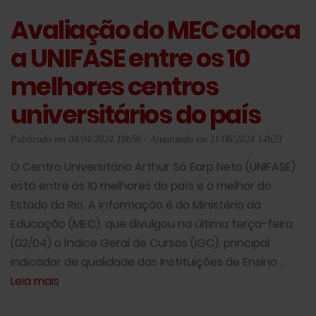
Avaliação do MEC coloca
a UNIFASE entre os 10
melhores centros
universitários do país
Publicado em 04/04/2024 18h56 - Atualizado em 11/06/2024 14h23
O Centro Universitário Arthur Sá Earp Neto (UNIFASE)
está entre os 10 melhores do país e o melhor do
Estado do Rio. A informação é do Ministério da
Educação (MEC), que divulgou na última terça-feira
(02/04) o Índice Geral de Cursos (IGC), principal
indicador de qualidade das Instituições de Ensino ...
Leia mais