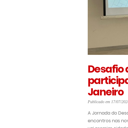
Desafio 
particip
Janeiro
Publicado em 17/07/202
A Jornada do Desa
encontros nas nov