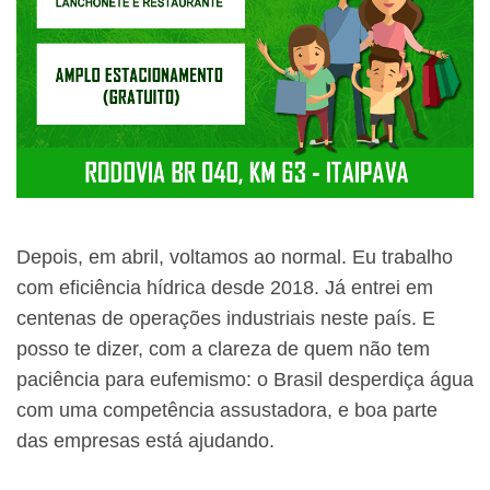
Depois, em abril, voltamos ao normal. Eu trabalho
com eficiência hídrica desde 2018. Já entrei em
centenas de operações industriais neste país. E
posso te dizer, com a clareza de quem não tem
paciência para eufemismo: o Brasil desperdiça água
com uma competência assustadora, e boa parte
das empresas está ajudando.