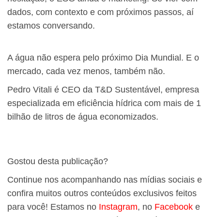
dados, com contexto e com próximos passos, aí
estamos conversando.
A água não espera pelo próximo Dia Mundial. E o
mercado, cada vez menos, também não.
Pedro Vitali é CEO da T&D Sustentável, empresa
especializada em eficiência hídrica com mais de 1
bilhão de litros de água economizados.
Gostou desta publicação?
Continue nos acompanhando nas mídias sociais e
confira muitos outros conteúdos exclusivos feitos
para você! Estamos no
Instagram
, no
Facebook
e