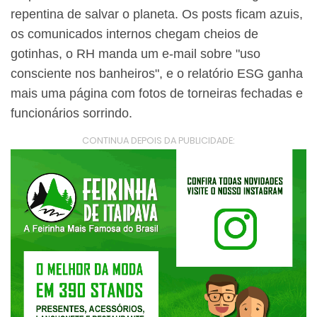
repentina de salvar o planeta. Os posts ficam azuis,
os comunicados internos chegam cheios de
gotinhas, o RH manda um e-mail sobre "uso
consciente nos banheiros", e o relatório ESG ganha
mais uma página com fotos de torneiras fechadas e
funcionários sorrindo.
CONTINUA DEPOIS DA PUBLICIDADE: