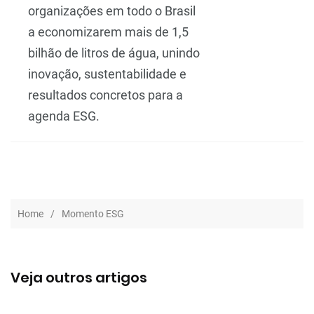
organizações em todo o Brasil
a economizarem mais de 1,5
bilhão de litros de água, unindo
inovação, sustentabilidade e
resultados concretos para a
agenda ESG.
Home
Momento ESG
Veja outros artigos