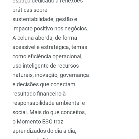
espaço dedicado a reflexões
práticas sobre
sustentabilidade, gestão e
impacto positivo nos negócios.
A coluna aborda, de forma
acessível e estratégica, temas
como eficiência operacional,
uso inteligente de recursos
naturais, inovação, governança
e decisões que conectam
resultado financeiro à
responsabilidade ambiental e
social. Mais do que conceitos,
o Momento ESG traz
aprendizados do dia a dia,