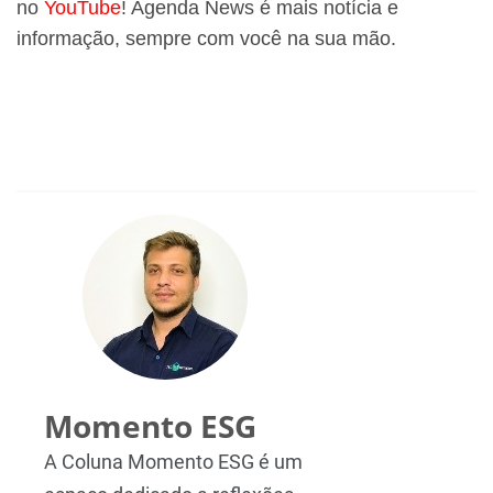
no
YouTube
! Agenda News é mais notícia e
informação, sempre com você na sua mão.
Momento ESG
A Coluna Momento ESG é um