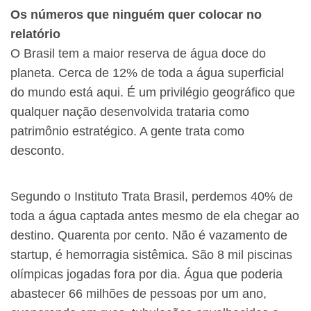
Os números que ninguém quer colocar no
relatório
O Brasil tem a maior reserva de água doce do
planeta. Cerca de 12% de toda a água superficial
do mundo está aqui. É um privilégio geográfico que
qualquer nação desenvolvida trataria como
patrimônio estratégico. A gente trata como
desconto.
Segundo o Instituto Trata Brasil, perdemos 40% de
toda a água captada antes mesmo de ela chegar ao
destino. Quarenta por cento. Não é vazamento de
startup, é hemorragia sistêmica. São 8 mil piscinas
olímpicas jogadas fora por dia. Água que poderia
abastecer 66 milhões de pessoas por um ano,