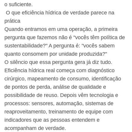
o suficiente.
O que eficiência hídrica de verdade parece na
prática
Quando entramos em uma operação, a primeira
pergunta que fazemos não é "vocês têm política de
sustentabilidade?" A pergunta é: "vocês sabem
quanto consomem por unidade produzida?"
O silêncio que essa pergunta gera já diz tudo.
Eficiência hídrica real começa com diagnóstico
cirúrgico, mapeamento de consumo, identificação
de pontos de perda, análise de qualidade e
possibilidade de reuso. Depois vêm tecnologia e
processos: sensores, automação, sistemas de
reaproveitamento, treinamento de equipe com
indicadores que as pessoas entendem e
acompanham de verdade.