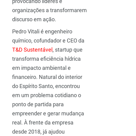
provocando líderes e
organizações a transformarem
discurso em ação.
Pedro Vitali é engenheiro
químico, cofundador e CEO da
T&D Sustentável
, startup que
transforma eficiência hídrica
em impacto ambiental e
financeiro. Natural do interior
do Espírito Santo, encontrou
em um problema cotidiano o
ponto de partida para
empreender e gerar mudança
real. À frente da empresa
desde 2018, já ajudou