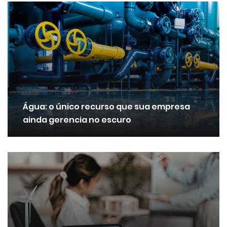
Água: o único recurso que sua empresa
ainda gerencia no escuro