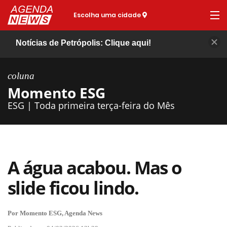
Escolha uma cidade
Notícias de Petrópolis: Clique aqui!
coluna
Momento ESG
ESG | Toda primeira terça-feira do Mês
A água acabou. Mas o
slide ficou lindo.
Por Momento ESG, Agenda News