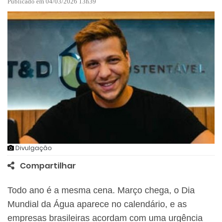
Publicado em 04/03/2026 13h39
Divulgação
Compartilhar
Todo ano é a mesma cena. Março chega, o Dia
Mundial da Água aparece no calendário, e as
empresas brasileiras acordam com uma urgência