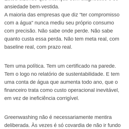
ansiedade bem-vestida.
A maioria das empresas que diz "ter compromisso
com a água" nunca mediu seu próprio consumo
com precisão. Não sabe onde perde. Não sabe
quanto custa essa perda. Não tem meta real, com
baseline real, com prazo real.
Tem uma política. Tem um certificado na parede.
Tem o logo no relatório de sustentabilidade. E tem
uma conta de água que aumenta todo ano, que o
financeiro trata como custo operacional inevitável,
em vez de ineficiência corrigível.
Greenwashing não é necessariamente mentira
deliberada. Às vezes é só covardia de não ir fundo