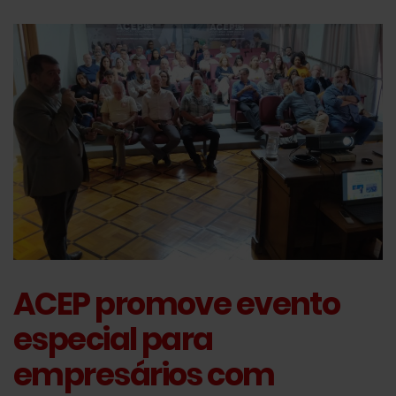
ACEP promove evento
especial para
empresários com