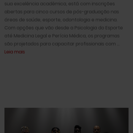
sua excelência acadêmica, está com inscrições
abertas para cinco cursos de pós-graduação nas
áreas de saúde, esporte, odontologia e medicina.
Com opções que vão desde a Psicologia do Esporte
até Medicina Legal e Perícia Médica, os programas
são projetados para capacitar profissionais com ...
Leia mais