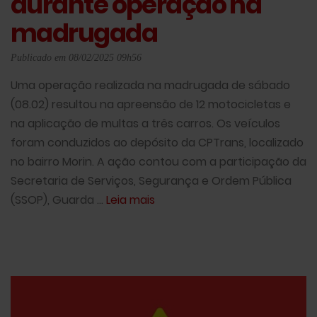
durante operação na
madrugada
Publicado em 08/02/2025 09h56
Uma operação realizada na madrugada de sábado
(08.02) resultou na apreensão de 12 motocicletas e
na aplicação de multas a três carros. Os veículos
foram conduzidos ao depósito da CPTrans, localizado
no bairro Morin. A ação contou com a participação da
Secretaria de Serviços, Segurança e Ordem Pública
(SSOP), Guarda ...
Leia mais