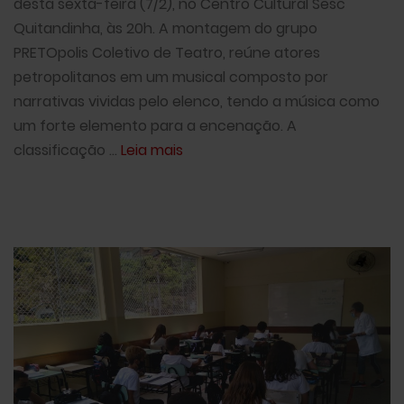
desta sexta-feira (7/2), no Centro Cultural Sesc
Quitandinha, às 20h. A montagem do grupo
PRETOpolis Coletivo de Teatro, reúne atores
petropolitanos em um musical composto por
narrativas vividas pelo elenco, tendo a música como
um forte elemento para a encenação. A
classificação ...
Leia mais