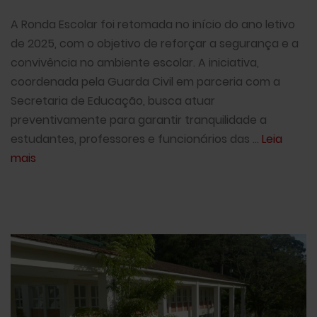
A Ronda Escolar foi retomada no início do ano letivo
de 2025, com o objetivo de reforçar a segurança e a
convivência no ambiente escolar. A iniciativa,
coordenada pela Guarda Civil em parceria com a
Secretaria de Educação, busca atuar
preventivamente para garantir tranquilidade a
estudantes, professores e funcionários das ...
Leia
mais