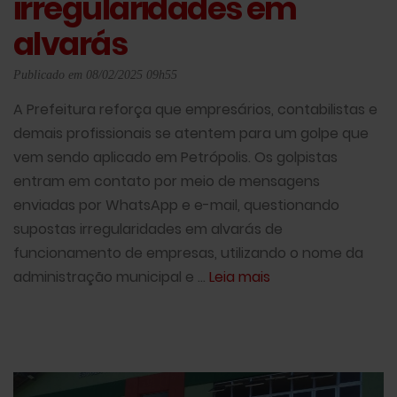
irregularidades em
alvarás
Publicado em 08/02/2025 09h55
A Prefeitura reforça que empresários, contabilistas e
demais profissionais se atentem para um golpe que
vem sendo aplicado em Petrópolis. Os golpistas
entram em contato por meio de mensagens
enviadas por WhatsApp e e-mail, questionando
supostas irregularidades em alvarás de
funcionamento de empresas, utilizando o nome da
administração municipal e ...
Leia mais