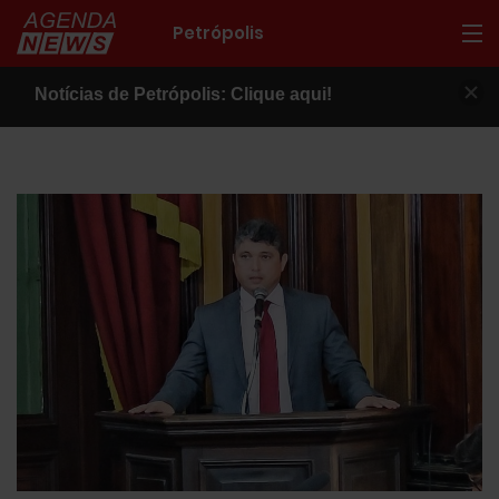
Petrópolis
Notícias de Petrópolis: Clique aqui!