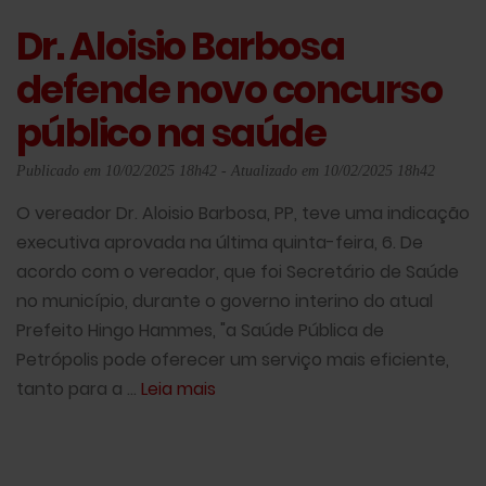
Dr. Aloisio Barbosa
defende novo concurso
público na saúde
Publicado em 10/02/2025 18h42 - Atualizado em 10/02/2025 18h42
O vereador Dr. Aloisio Barbosa, PP, teve uma indicação
executiva aprovada na última quinta-feira, 6. De
acordo com o vereador, que foi Secretário de Saúde
no município, durante o governo interino do atual
Prefeito Hingo Hammes, "a Saúde Pública de
Petrópolis pode oferecer um serviço mais eficiente,
tanto para a ...
Leia mais