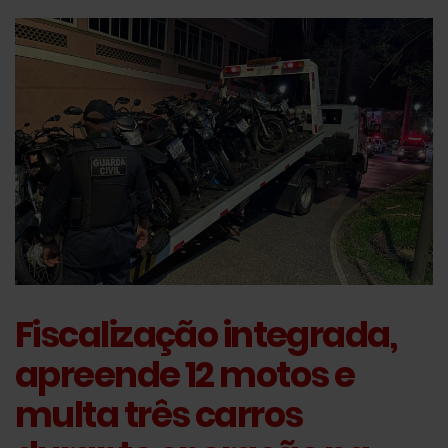
Fiscalização integrada,
apreende 12 motos e
multa três carros