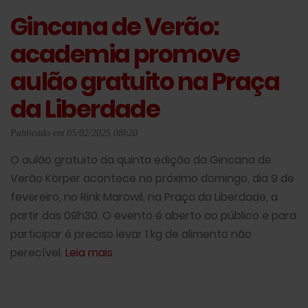
Gincana de Verão:
academia promove
aulão gratuito na Praça
da Liberdade
Publicado em 05/02/2025 08h20
O aulão gratuito da quinta edição da Gincana de
Verão Körper acontece no próximo domingo, dia 9 de
fevereiro, no Rink Marowil, na Praça da Liberdade, a
partir das 09h30. O evento é aberto ao público e para
participar é preciso levar 1 kg de alimento não
perecível.
Leia mais