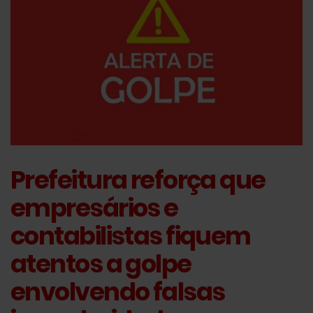
Prefeitura reforça que
empresários e
contabilistas fiquem
atentos a golpe
envolvendo falsas