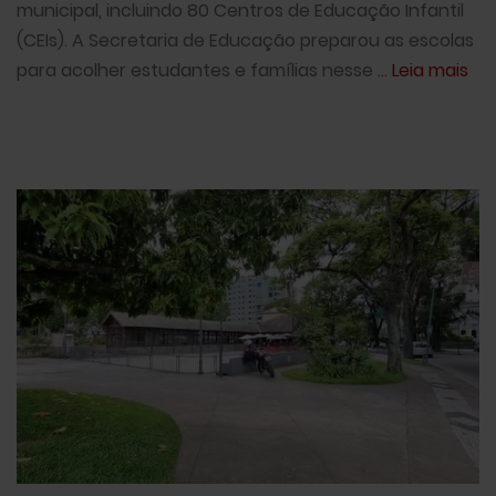
municipal, incluindo 80 Centros de Educação Infantil
(CEIs). A Secretaria de Educação preparou as escolas
para acolher estudantes e famílias nesse ...
Leia mais