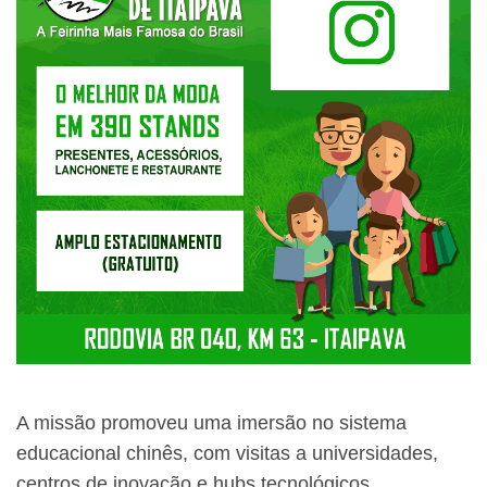
A missão promoveu uma imersão no sistema
educacional chinês, com visitas a universidades,
centros de inovação e hubs tecnológicos,