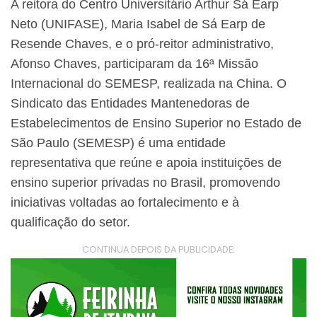
A reitora do Centro Universitário Arthur Sá Earp
Neto (UNIFASE), Maria Isabel de Sá Earp de
Resende Chaves, e o pró-reitor administrativo,
Afonso Chaves, participaram da 16ª Missão
Internacional do SEMESP, realizada na China. O
Sindicato das Entidades Mantenedoras de
Estabelecimentos de Ensino Superior no Estado de
São Paulo (SEMESP) é uma entidade
representativa que reúne e apoia instituições de
ensino superior privadas no Brasil, promovendo
iniciativas voltadas ao fortalecimento e à
qualificação do setor.
CONTINUA DEPOIS DA PUBLICIDADE: