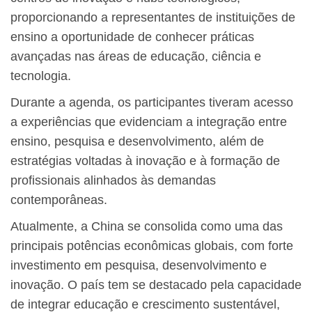
proporcionando a representantes de instituições de
ensino a oportunidade de conhecer práticas
avançadas nas áreas de educação, ciência e
tecnologia.
Durante a agenda, os participantes tiveram acesso
a experiências que evidenciam a integração entre
ensino, pesquisa e desenvolvimento, além de
estratégias voltadas à inovação e à formação de
profissionais alinhados às demandas
contemporâneas.
Atualmente, a China se consolida como uma das
principais potências econômicas globais, com forte
investimento em pesquisa, desenvolvimento e
inovação. O país tem se destacado pela capacidade
de integrar educação e crescimento sustentável,