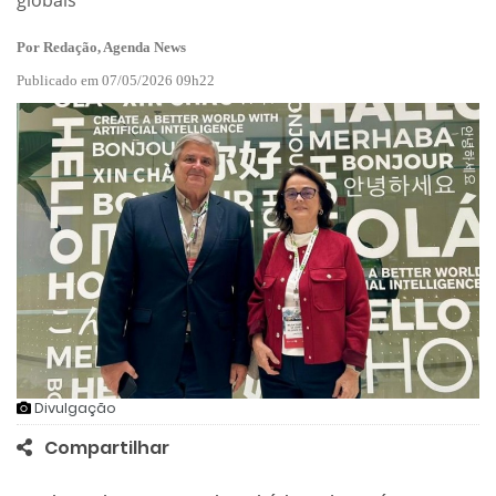
globais
Por Redação, Agenda News
Publicado em 07/05/2026 09h22
Divulgação
Compartilhar