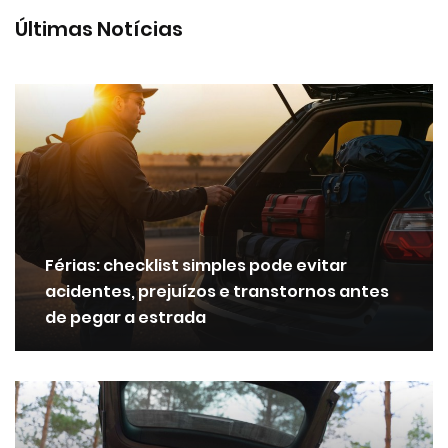
Últimas Notícias
Férias: checklist simples pode evitar
acidentes, prejuízos e transtornos antes
de pegar a estrada