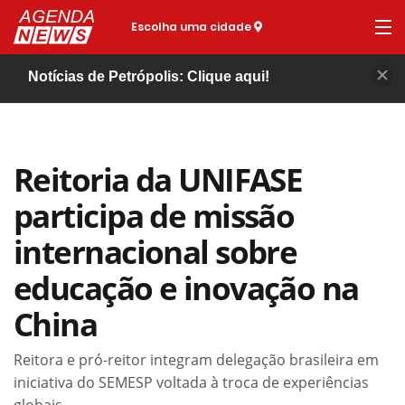
Escolha uma cidade
Notícias de Petrópolis: Clique aqui!
Reitoria da UNIFASE
participa de missão
internacional sobre
educação e inovação na
China
Reitora e pró-reitor integram delegação brasileira em
iniciativa do SEMESP voltada à troca de experiências