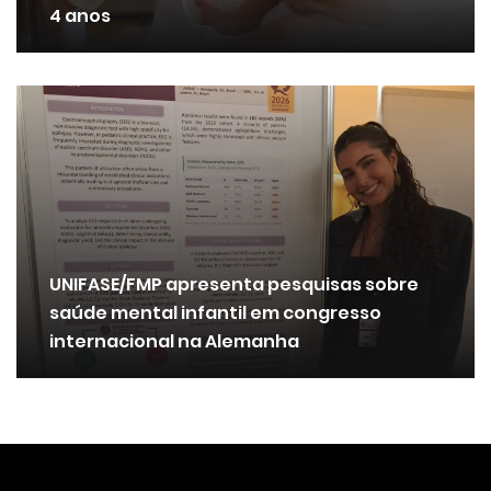
4 anos
UNIFASE/FMP apresenta pesquisas sobre
saúde mental infantil em congresso
internacional na Alemanha