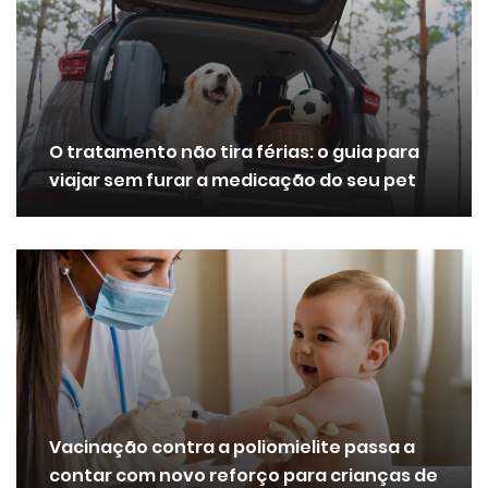
O tratamento não tira férias: o guia para
viajar sem furar a medicação do seu pet
Vacinação contra a poliomielite passa a
contar com novo reforço para crianças de