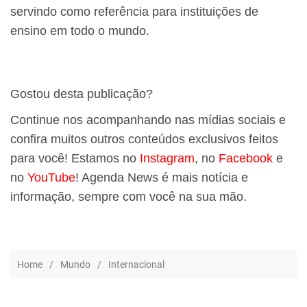
servindo como referência para instituições de
ensino em todo o mundo.
Gostou desta publicação?
Continue nos acompanhando nas mídias sociais e
confira muitos outros conteúdos exclusivos feitos
para você! Estamos no
Instagram
, no
Facebook
e
no
YouTube
! Agenda News é mais notícia e
informação, sempre com você na sua mão.
Home
Mundo
Internacional