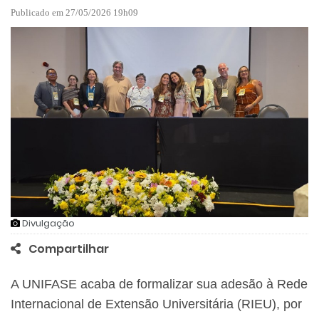
Publicado em 27/05/2026 19h09
Divulgação
Compartilhar
A UNIFASE acaba de formalizar sua adesão à Rede
Internacional de Extensão Universitária (RIEU), por