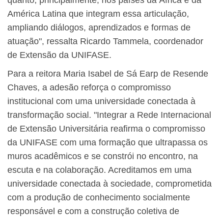
América Latina que integram essa articulação,
ampliando diálogos, aprendizados e formas de
atuação", ressalta Ricardo Tammela, coordenador
de Extensão da UNIFASE.
Para a reitora Maria Isabel de Sá Earp de Resende
Chaves, a adesão reforça o compromisso
institucional com uma universidade conectada à
transformação social. "Integrar a Rede Internacional
de Extensão Universitária reafirma o compromisso
da UNIFASE com uma formação que ultrapassa os
muros acadêmicos e se constrói no encontro, na
escuta e na colaboração. Acreditamos em uma
universidade conectada à sociedade, comprometida
com a produção de conhecimento socialmente
responsável e com a construção coletiva de