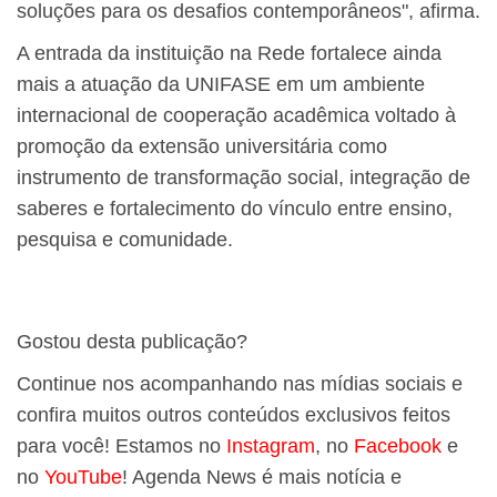
soluções para os desafios contemporâneos", afirma.
A entrada da instituição na Rede fortalece ainda
mais a atuação da UNIFASE em um ambiente
internacional de cooperação acadêmica voltado à
promoção da extensão universitária como
instrumento de transformação social, integração de
saberes e fortalecimento do vínculo entre ensino,
pesquisa e comunidade.
Gostou desta publicação?
Continue nos acompanhando nas mídias sociais e
confira muitos outros conteúdos exclusivos feitos
para você! Estamos no
Instagram
, no
Facebook
e
no
YouTube
! Agenda News é mais notícia e