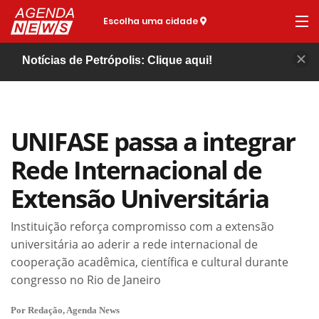
Escolha uma cidade
Notícias de Petrópolis: Clique aqui!
UNIFASE passa a integrar
Rede Internacional de
Extensão Universitária
Instituição reforça compromisso com a extensão
universitária ao aderir a rede internacional de
cooperação acadêmica, científica e cultural durante
congresso no Rio de Janeiro
Por Redação, Agenda News