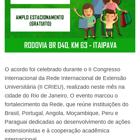
O acordo foi celebrado durante o II Congresso
Internacional da Rede Internacional de Extensão
Universitária (II CRIEU), realizado neste mês na
cidade do Rio de Janeiro. O evento marcou o
fortalecimento da Rede, que reúne instituições do
Brasil, Portugal, Angola, Moçambique, Peru e
Paraguai dedicadas ao desenvolvimento de ações
extensionistas e à cooperação acadêmica
internacional.