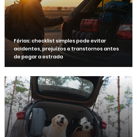
Férias: checklist simples pode evitar
acidentes, prejuízos e transtornos antes
de pegar a estrada