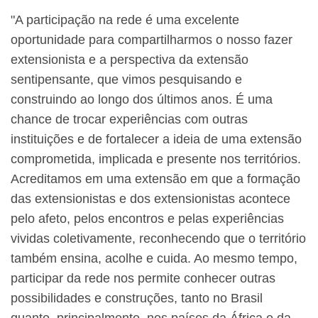
"A participação na rede é uma excelente
oportunidade para compartilharmos o nosso fazer
extensionista e a perspectiva da extensão
sentipensante, que vimos pesquisando e
construindo ao longo dos últimos anos. É uma
chance de trocar experiências com outras
instituições e de fortalecer a ideia de uma extensão
comprometida, implicada e presente nos territórios.
Acreditamos em uma extensão em que a formação
das extensionistas e dos extensionistas acontece
pelo afeto, pelos encontros e pelas experiências
vividas coletivamente, reconhecendo que o território
também ensina, acolhe e cuida. Ao mesmo tempo,
participar da rede nos permite conhecer outras
possibilidades e construções, tanto no Brasil
quanto, principalmente, nos países da África e da