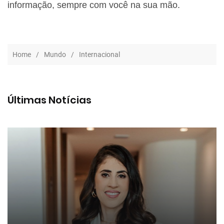
informação, sempre com você na sua mão.
Home
Mundo
Internacional
Últimas Notícias