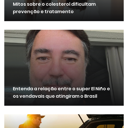
Mitos sobre o colesterol dificultam
prevenção e tratamento
Entenda a relação entre o super El Niño e
os vendavais que atingiram o Brasil