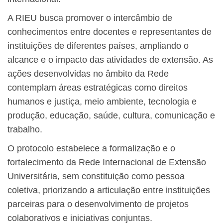
A RIEU busca promover o intercâmbio de
conhecimentos entre docentes e representantes de
instituições de diferentes países, ampliando o
alcance e o impacto das atividades de extensão. As
ações desenvolvidas no âmbito da Rede
contemplam áreas estratégicas como direitos
humanos e justiça, meio ambiente, tecnologia e
produção, educação, saúde, cultura, comunicação e
trabalho.
O protocolo estabelece a formalização e o
fortalecimento da Rede Internacional de Extensão
Universitária, sem constituição como pessoa
coletiva, priorizando a articulação entre instituições
parceiras para o desenvolvimento de projetos
colaborativos e iniciativas conjuntas.