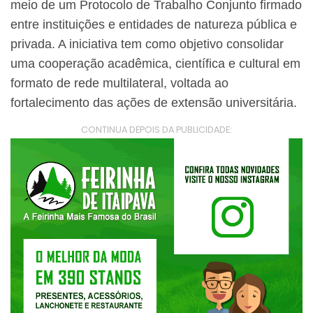
meio de um Protocolo de Trabalho Conjunto firmado
entre instituições e entidades de natureza pública e
privada. A iniciativa tem como objetivo consolidar
uma cooperação acadêmica, científica e cultural em
formato de rede multilateral, voltada ao
fortalecimento das ações de extensão universitária.
CONTINUA DEPOIS DA PUBLICIDADE: