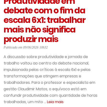
Produtividade em
debate com o fim da
escala 6x1: trabalhar
mais não significa
produzir mais
Publicado em 09/06/2026 10h32
A discussão sobre produtividade e jornada de
trabalho voltou ao centro do debate nacional,
impulsionada pelas críticas à escala 6x1 e pelas
transformações que atingem empresas e
trabalhadores. Para o professor e especialista em
gestão Claudimir Matos, o equívoco está em
confundir produtividade com quantidade de horas
trabalhadas, um mito ...
Leia mais