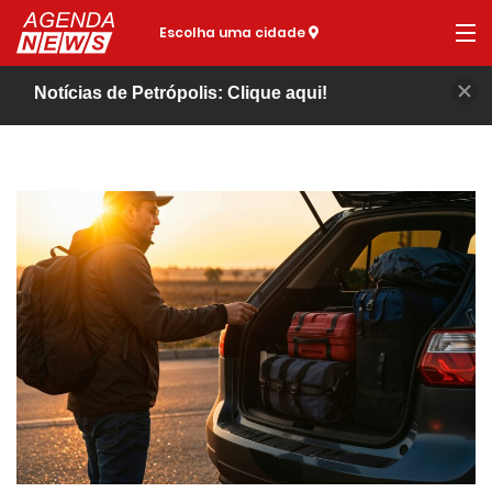
Escolha uma cidade
Notícias de Petrópolis: Clique aqui!