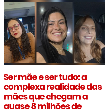
Ser mãe e ser tudo: a
complexa realidade das
mães que chegam a
quase 8 milhões de