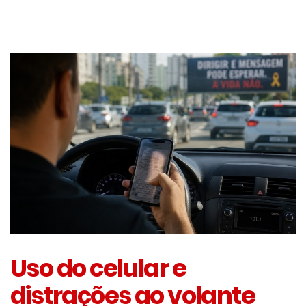
Uso do celular e
distrações ao volante