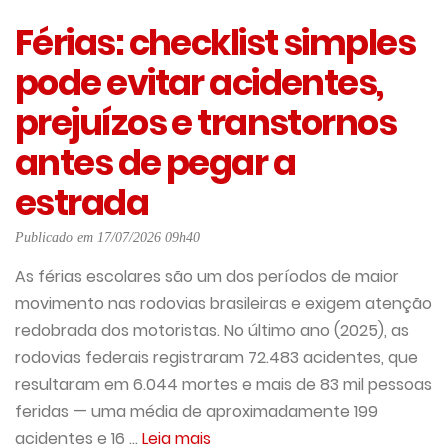
Férias: checklist simples
pode evitar acidentes,
prejuízos e transtornos
antes de pegar a
estrada
Publicado em 17/07/2026 09h40
As férias escolares são um dos períodos de maior
movimento nas rodovias brasileiras e exigem atenção
redobrada dos motoristas. No último ano (2025), as
rodovias federais registraram 72.483 acidentes, que
resultaram em 6.044 mortes e mais de 83 mil pessoas
feridas — uma média de aproximadamente 199
acidentes e 16 ...
Leia mais