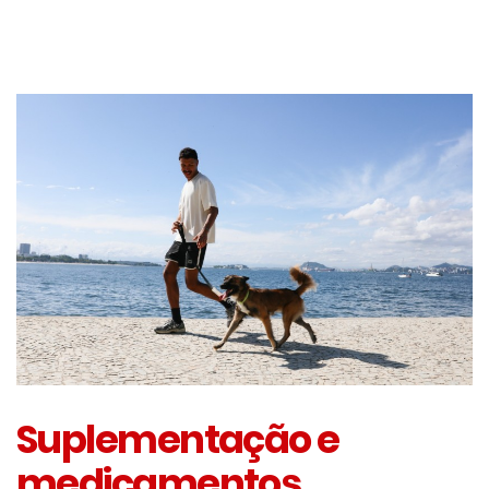
Suplementação e
medicamentos