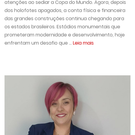
atenções ao sediar a Copa do Mundo. Agora, depois
dos holofotes apagados, a conta física e financeira
das grandes construções continua chegando para
os estados brasileiros. Estádios monumentais que
prometeram modernidade e desenvolvimento, hoje
enfrentam um desafio que ...
Leia mais