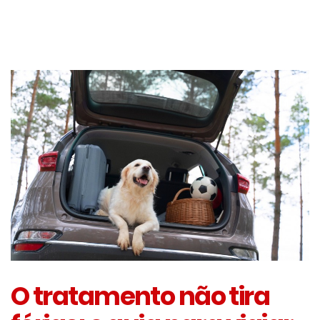
O tratamento não tira