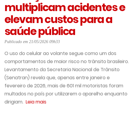
multiplicam acidentes e
elevam custos para a
saúde pública
Publicado em 21/05/2026 09h33
O uso do celular ao volante segue como um dos
comportamentos de maior risco no trânsito brasileiro.
Levantamento da Secretaria Nacional de Trânsito
(Senatran) revela que, apenas entre janeiro e
fevereiro de 2026, mais de 601 mil motoristas foram
multados no país por utilizarem o aparelho enquanto
dirigiam.
Leia mais