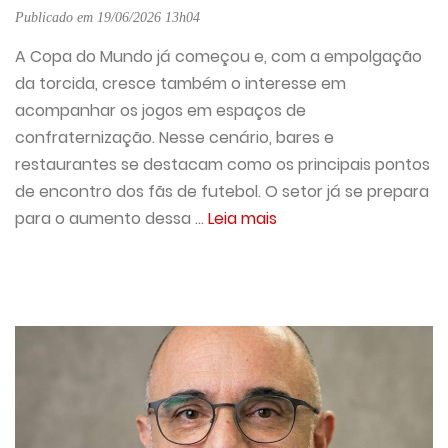
Publicado em 19/06/2026 13h04
A Copa do Mundo já começou e, com a empolgação
da torcida, cresce também o interesse em
acompanhar os jogos em espaços de
confraternização. Nesse cenário, bares e
restaurantes se destacam como os principais pontos
de encontro dos fãs de futebol. O setor já se prepara
para o aumento dessa ...
Leia mais