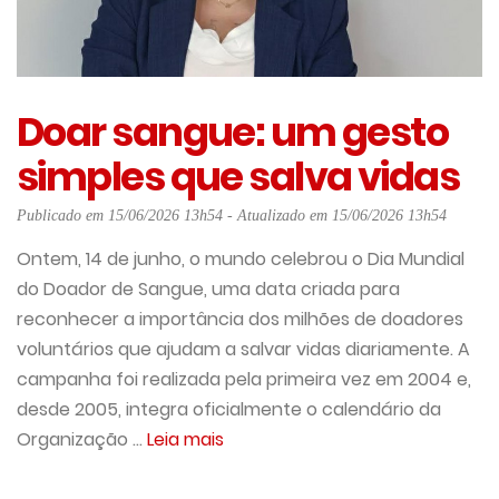
Doar sangue: um gesto
simples que salva vidas
Publicado em 15/06/2026 13h54 - Atualizado em 15/06/2026 13h54
Ontem, 14 de junho, o mundo celebrou o Dia Mundial
do Doador de Sangue, uma data criada para
reconhecer a importância dos milhões de doadores
voluntários que ajudam a salvar vidas diariamente. A
campanha foi realizada pela primeira vez em 2004 e,
desde 2005, integra oficialmente o calendário da
Organização ...
Leia mais