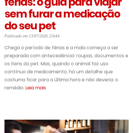
férias: o guia para viajar
sem furar a medicação
do seu pet
Publicado em 13/07/2026 21h44
Chega o período de férias e a mala começa a ser
preparada com antecedência: roupas, documentos e
os itens do pet. Mas, quando o animal faz uso
contínuo de medicamento, há um detalhe que
costuma ficar para a última hora e não deveria: o
remédio.
Leia mais