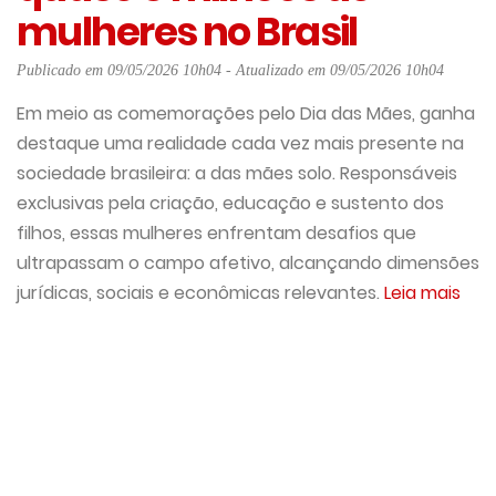
mulheres no Brasil
Publicado em 09/05/2026 10h04 - Atualizado em 09/05/2026 10h04
Em meio as comemorações pelo Dia das Mães, ganha
destaque uma realidade cada vez mais presente na
sociedade brasileira: a das mães solo. Responsáveis
exclusivas pela criação, educação e sustento dos
filhos, essas mulheres enfrentam desafios que
ultrapassam o campo afetivo, alcançando dimensões
jurídicas, sociais e econômicas relevantes.
Leia mais