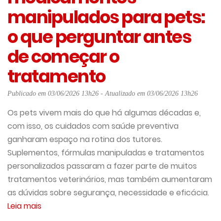
manipulados para pets:
o que perguntar antes
de começar o
tratamento
Publicado em 03/06/2026 13h26 - Atualizado em 03/06/2026 13h26
Os pets vivem mais do que há algumas décadas e,
com isso, os cuidados com saúde preventiva
ganharam espaço na rotina dos tutores.
Suplementos, fórmulas manipuladas e tratamentos
personalizados passaram a fazer parte de muitos
tratamentos veterinários, mas também aumentaram
as dúvidas sobre segurança, necessidade e eficácia.
Leia mais