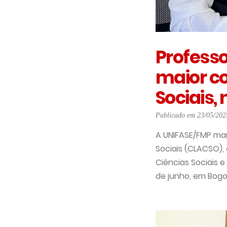
Professo
maior co
Sociais,
Publicado em 23/05/202
A UNIFASE/FMP ma
Sociais (CLACSO),
Ciências Sociais e
de junho, em Bogo