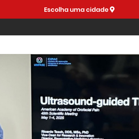
Escolha uma cidade