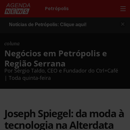
Petrópolis
Notícias de Petrópolis: Clique aqui!
coluna
Negócios em Petrópolis e
Região Serrana
Por Sérgio Taldo, CEO e Fundador do Ctrl+Café
| Toda quinta-feira
Joseph Spiegel: da moda à
tecnologia na Alterdata