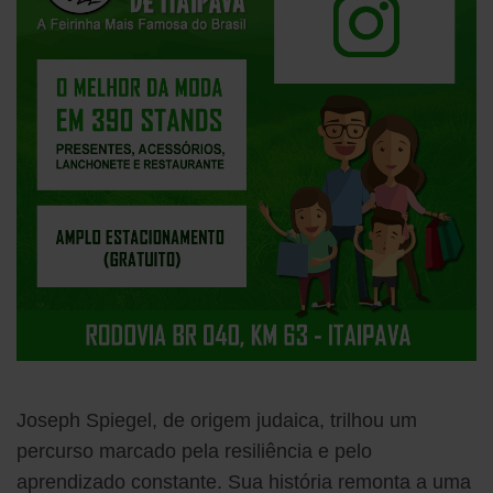
Joseph Spiegel, de origem judaica, trilhou um
percurso marcado pela resiliência e pelo
aprendizado constante. Sua história remonta a uma