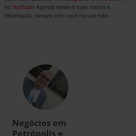
no
YouTube
! Agenda News é mais notícia e
informação, sempre com você na sua mão.
Negócios em
Petrópolis e