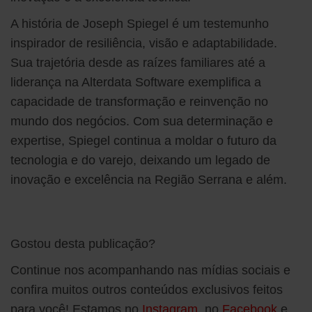
A história de Joseph Spiegel é um testemunho
inspirador de resiliência, visão e adaptabilidade.
Sua trajetória desde as raízes familiares até a
liderança na Alterdata Software exemplifica a
capacidade de transformação e reinvenção no
mundo dos negócios. Com sua determinação e
expertise, Spiegel continua a moldar o futuro da
tecnologia e do varejo, deixando um legado de
inovação e excelência na Região Serrana e além.
Gostou desta publicação?
Continue nos acompanhando nas mídias sociais e
confira muitos outros conteúdos exclusivos feitos
para você! Estamos no
Instagram
, no
Facebook
e