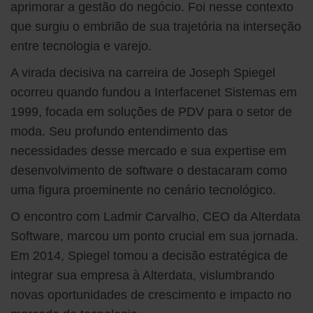
aprimorar a gestão do negócio. Foi nesse contexto
que surgiu o embrião de sua trajetória na interseção
entre tecnologia e varejo.
A virada decisiva na carreira de Joseph Spiegel
ocorreu quando fundou a Interfacenet Sistemas em
1999, focada em soluções de PDV para o setor de
moda. Seu profundo entendimento das
necessidades desse mercado e sua expertise em
desenvolvimento de software o destacaram como
uma figura proeminente no cenário tecnológico.
O encontro com Ladmir Carvalho, CEO da Alterdata
Software, marcou um ponto crucial em sua jornada.
Em 2014, Spiegel tomou a decisão estratégica de
integrar sua empresa à Alterdata, vislumbrando
novas oportunidades de crescimento e impacto no