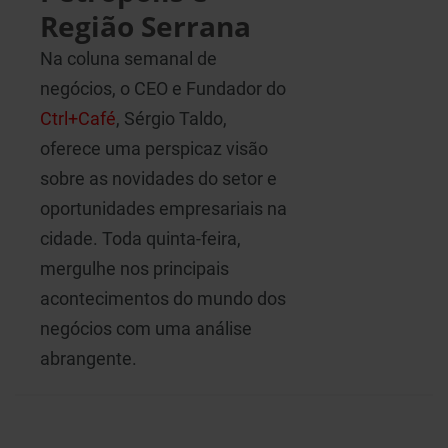
Região Serrana
Na coluna semanal de
negócios, o CEO e Fundador do
Ctrl+Café
, Sérgio Taldo,
oferece uma perspicaz visão
sobre as novidades do setor e
oportunidades empresariais na
cidade. Toda quinta-feira,
mergulhe nos principais
acontecimentos do mundo dos
negócios com uma análise
abrangente.