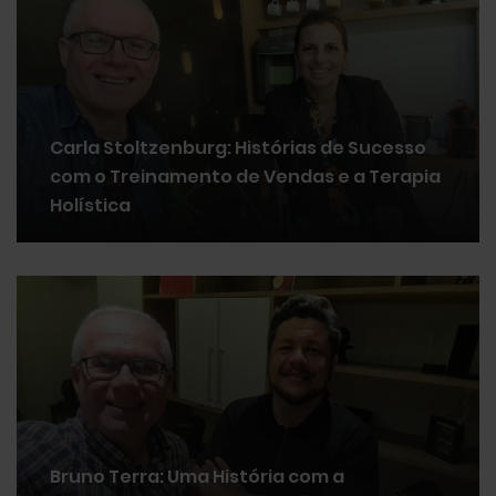
Carla Stoltzenburg: Histórias de Sucesso
com o Treinamento de Vendas e a Terapia
Holística
Bruno Terra: Uma História com a