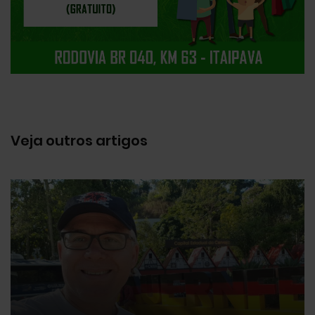
Veja outros artigos