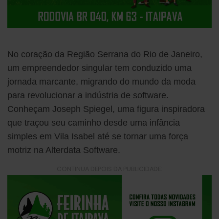
No coração da Região Serrana do Rio de Janeiro,
um empreendedor singular tem conduzido uma
jornada marcante, migrando do mundo da moda
para revolucionar a indústria de software.
Conheçam Joseph Spiegel, uma figura inspiradora
que traçou seu caminho desde uma infância
simples em Vila Isabel até se tornar uma força
motriz na Alterdata Software.
CONTINUA DEPOIS DA PUBLICIDADE: