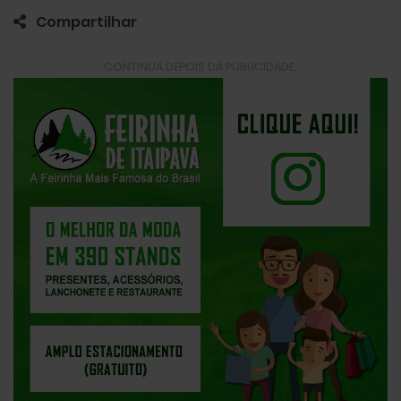
Compartilhar
CONTINUA DEPOIS DA PUBLICIDADE: