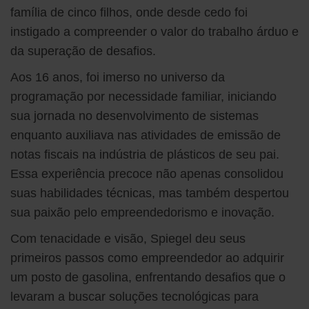
família de cinco filhos, onde desde cedo foi
instigado a compreender o valor do trabalho árduo e
da superação de desafios.
Aos 16 anos, foi imerso no universo da
programação por necessidade familiar, iniciando
sua jornada no desenvolvimento de sistemas
enquanto auxiliava nas atividades de emissão de
notas fiscais na indústria de plásticos de seu pai.
Essa experiência precoce não apenas consolidou
suas habilidades técnicas, mas também despertou
sua paixão pelo empreendedorismo e inovação.
Com tenacidade e visão, Spiegel deu seus
primeiros passos como empreendedor ao adquirir
um posto de gasolina, enfrentando desafios que o
levaram a buscar soluções tecnológicas para