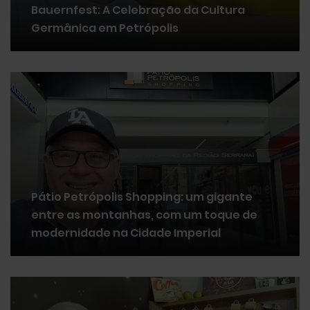
Bauernfest: A Celebração da Cultura
Germânica em Petrópolis
Pátio Petrópolis Shopping: um gigante
entre as montanhas, com um toque de
modernidade na Cidade Imperial