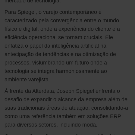
mercado de tecnologia.
Para Spiegel, o varejo contemporâneo é
caracterizado pela convergência entre o mundo
físico e digital, onde a experiência do cliente e a
eficiência operacional se tornam cruciais. Ele
enfatiza o papel da inteligência artificial na
antecipação de tendências e na otimização de
processos, vislumbrando um futuro onde a
tecnologia se integra harmoniosamente ao
ambiente varejista.
À frente da Alterdata, Joseph Spiegel enfrenta o
desafio de expandir o alcance da empresa além de
suas tradicionais áreas de atuação, consolidando-a
como uma referência também em soluções ERP
para diversos setores, incluindo moda.