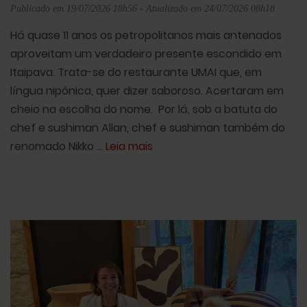
Publicado em 19/07/2026 18h56 - Atualizado em 24/07/2026 08h18
Há quase 11 anos os petropolitanos mais antenados
aproveitam um verdadeiro presente escondido em
Itaipava. Trata-se do restaurante UMAI que, em
língua nipônica, quer dizer saboroso. Acertaram em
cheio na escolha do nome. Por lá, sob a batuta do
chef e sushiman Allan, chef e sushiman também do
renomado Nikko ...
Leia mais