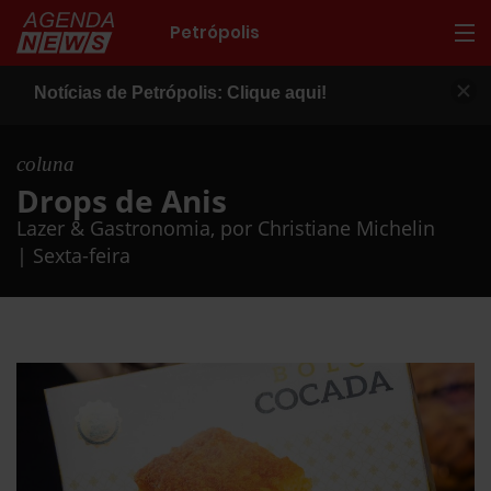
Petrópolis
Notícias de Petrópolis: Clique aqui!
coluna
Drops de Anis
Lazer & Gastronomia, por Christiane Michelin
| Sexta-feira