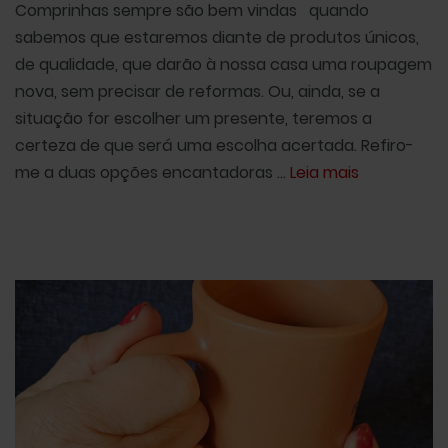
Comprinhas sempre são bem vindas quando
sabemos que estaremos diante de produtos únicos,
de qualidade, que darão à nossa casa uma roupagem
nova, sem precisar de reformas. Ou, ainda, se a
situação for escolher um presente, teremos a
certeza de que será uma escolha acertada. Refiro-
me a duas opções encantadoras ...
Leia mais