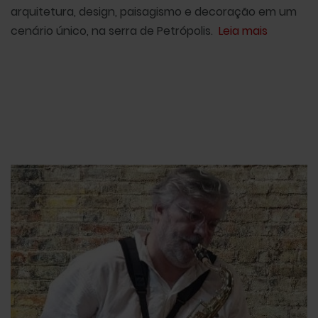
arquitetura, design, paisagismo e decoração em um
cenário único, na serra de Petrópolis.
Leia mais