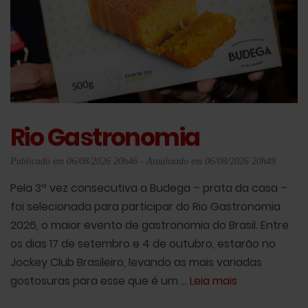
Rio Gastronomia
Publicado em 06/08/2026 20h46 - Atualizado em 06/08/2026 20h49
Pela 3ª vez consecutiva a Budega – prata da casa –
foi selecionada para participar do Rio Gastronomia
2026, o maior evento de gastronomia do Brasil. Entre
os dias 17 de setembro e 4 de outubro, estarão no
Jockey Club Brasileiro, levando as mais variadas
gostosuras para esse que é um ...
Leia mais