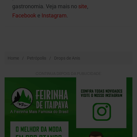
gastronomia. Veja mais no
site
,
Facebook
e
Instagram
.
Home
Petrópolis
Drops de Anis
CONTINUA DEPOIS DA PUBLICIDADE: