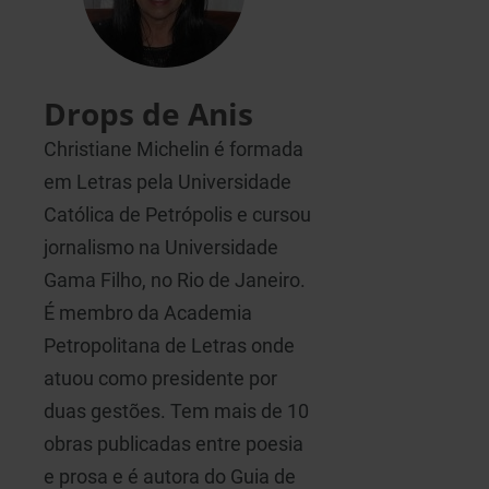
Drops de Anis
Christiane Michelin é formada
em Letras pela Universidade
Católica de Petrópolis e cursou
jornalismo na Universidade
Gama Filho, no Rio de Janeiro.
É membro da Academia
Petropolitana de Letras onde
atuou como presidente por
duas gestões. Tem mais de 10
obras publicadas entre poesia
e prosa e é autora do Guia de