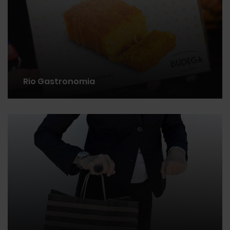
Rio Gastronomia