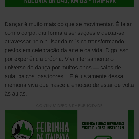
Dançar é muito mais do que se movimentar. É falar
com o corpo, dar forma a sensações e deixar-se
atravessar pelo pulsar da música transformando
gestos em celebração da arte e da vida. Digo isso
por experiência própria. Vivi intensamente o
universo da dança por muitos anos — salas de
aula, palcos, bastidores... E é justamente dessa
memória viva que nasce a emoção de estar de volta
às aulas.
CONTINUA DEPOIS DA PUBLICIDADE: