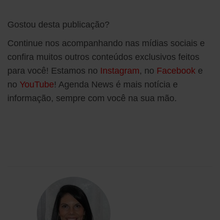
Gostou desta publicação?
Continue nos acompanhando nas mídias sociais e
confira muitos outros conteúdos exclusivos feitos
para você! Estamos no
Instagram
, no
Facebook
e
no
YouTube
! Agenda News é mais notícia e
informação, sempre com você na sua mão.