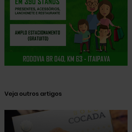
Veja outros artigos