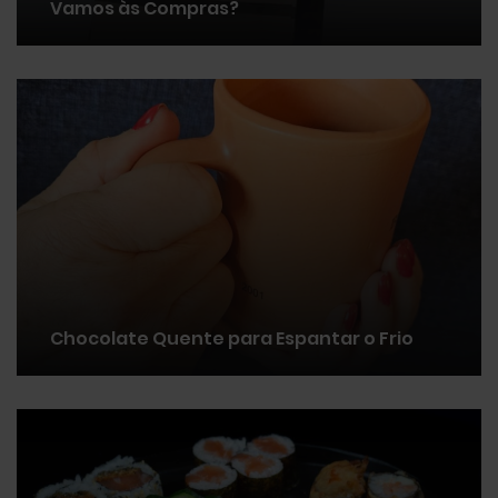
Vamos às Compras?
Chocolate Quente para Espantar o Frio