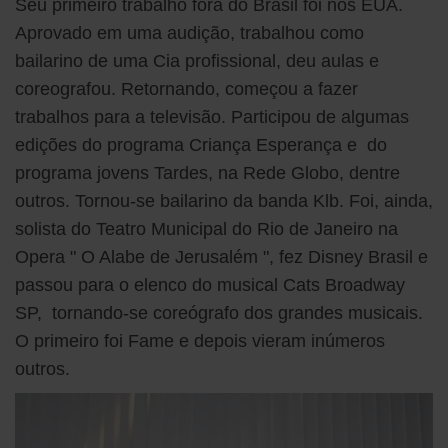
Seu primeiro trabalho fora do Brasil foi nos EUA.
Aprovado em uma audição, trabalhou como
bailarino de uma Cia profissional, deu aulas e
coreografou. Retornando, começou a fazer
trabalhos para a televisão. Participou de algumas
edições do programa Criança Esperança e do
programa jovens Tardes, na Rede Globo, dentre
outros. Tornou-se bailarino da banda Klb. Foi, ainda,
solista do Teatro Municipal do Rio de Janeiro na
Opera " O Alabe de Jerusalém ", fez Disney Brasil e
passou para o elenco do musical Cats Broadway
SP, tornando-se coreógrafo dos grandes musicais.
O primeiro foi Fame e depois vieram inúmeros
outros.