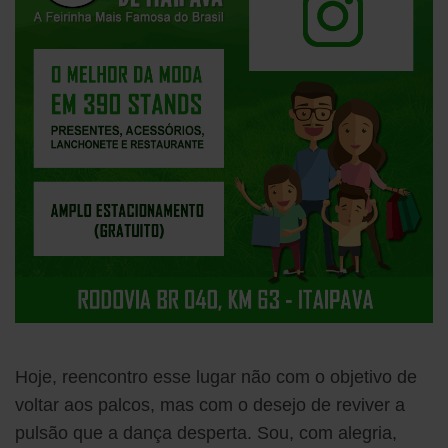
Hoje, reencontro esse lugar não com o objetivo de
voltar aos palcos, mas com o desejo de reviver a
pulsão que a dança desperta. Sou, com alegria,