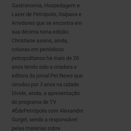
Gastronomia, Hospedagem e
Lazer de Petrópolis, Itaipava e
Arredores que se encontra em
sua décima nona edição.
Christiane assina, ainda,
colunas em periódicos
petropolitanos há mais de 20
anos tendo sido a criadora e
editora do jornal Pet News que
circulou por 3 anos na cidade.
Divide, ainda, a apresentação
do programa de TV
#ÉdePetrópolis com Alexandre
Gurgel, sendo a responsável
pelas matérias sobre