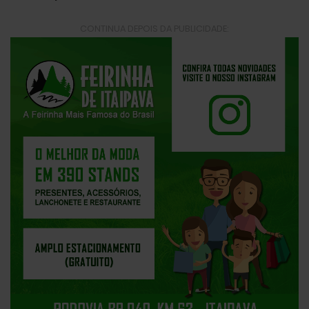
CONTINUA DEPOIS DA PUBLICIDADE: