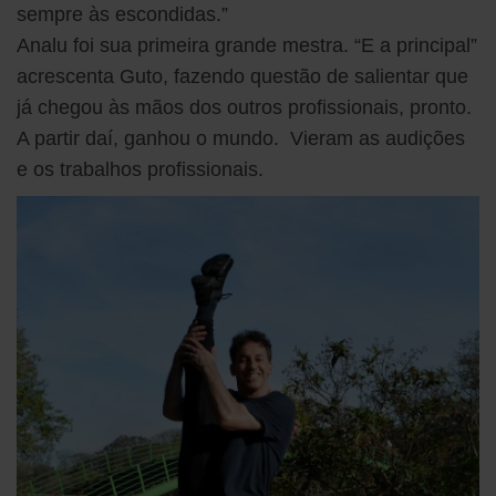
sempre às escondidas.”
Analu foi sua primeira grande mestra. “E a principal”
acrescenta Guto, fazendo questão de salientar que
já chegou às mãos dos outros profissionais, pronto.
A partir daí, ganhou o mundo. Vieram as audições
e os trabalhos profissionais.