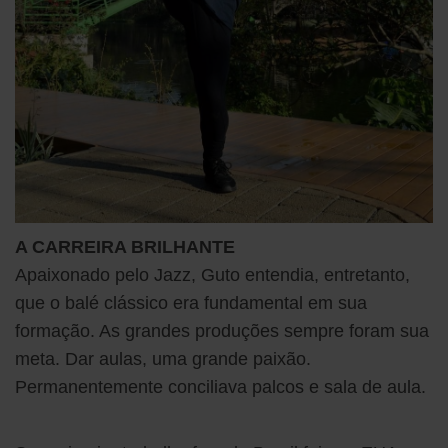
A CARREIRA BRILHANTE
Apaixonado pelo Jazz, Guto entendia, entretanto,
que o balé clássico era fundamental em sua
formação. As grandes produções sempre foram sua
meta. Dar aulas, uma grande paixão.
Permanentemente conciliava palcos e sala de aula.