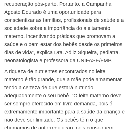
recuperação pós-parto. Portanto, a Campanha
Agosto Dourado é uma oportunidade para
conscientizar as famílias, profissionais de saúde e a
sociedade sobre a importância do aleitamento
materno, incentivando práticas que promovam a
saúde e o bem-estar dos bebês desde os primeiros
dias de vida”, explica Dra. Adliz Siqueira, pediatra,
neonatologista e professora da UNIFASE/FMP.
A riqueza de nutrientes encontrados no leite
materno é tão grande, que a mãe pode amamentar
tendo a certeza de que estará nutrindo
adequadamente o seu bebê. “O leite materno deve
ser sempre oferecido em livre demanda, pois é
extremamente importante para a saúde da criança e
não deve ser limitado. Os bebês têm o que
chamamos de autorregulação, pois conseguem