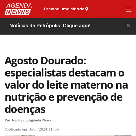
Escolha uma cidade
Notícias de Petrópolis: Clique aqui!
Agosto Dourado:
especialistas destacam o
valor do leite materno na
nutrição e prevenção de
doenças
Por Redação, Agenda News
Publicado em 16/08/2024 11h36