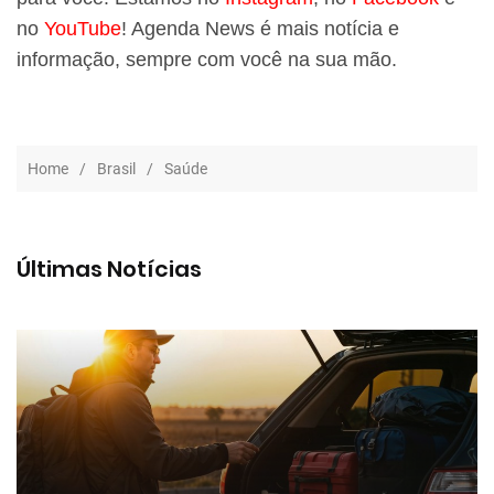
no
YouTube
! Agenda News é mais notícia e
informação, sempre com você na sua mão.
Home
Brasil
Saúde
Últimas Notícias