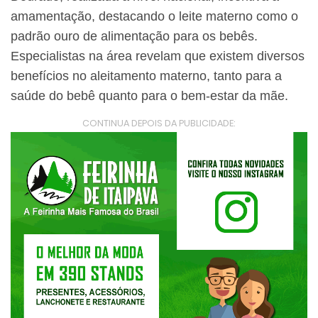
amamentação, destacando o leite materno como o
padrão ouro de alimentação para os bebês.
Especialistas na área revelam que existem diversos
benefícios no aleitamento materno, tanto para a
saúde do bebê quanto para o bem-estar da mãe.
CONTINUA DEPOIS DA PUBLICIDADE: