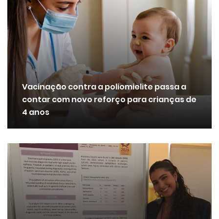
Vacinação contra a poliomielite passa a
contar com novo reforço para crianças de
4 anos