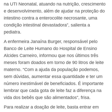
na UTI Neonatal, atuando na nutrição, crescimento
e desenvolvimento, além de ajudar na proteção do
intestino contra a enterocolite necrosante, uma
condição intestinal devastadora”, salienta a
pediatra.
A enfermeira Janaína Burger, responsável pelo
Banco de Leite Humano do Hospital de Ensino
Alcides Carneiro, informou que nos últimos três
meses foram doados em torno de 90 litros de leite
materno. “Com a ajuda da população podemos,
sem dúvidas, aumentar essa quantidade e ter um
número inestimável de beneficiados. É importante
lembrar que cada gota de leite faz a diferença na
vida dos bebês que são alimentados”, frisa.
Para realizar a doação de leite, basta entrar em