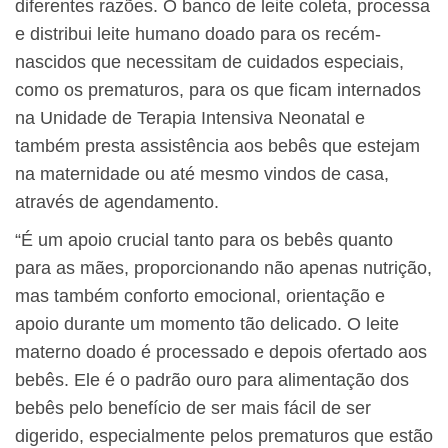
diferentes razões. O banco de leite coleta, processa
e distribui leite humano doado para os recém-
nascidos que necessitam de cuidados especiais,
como os prematuros, para os que ficam internados
na Unidade de Terapia Intensiva Neonatal e
também presta assistência aos bebês que estejam
na maternidade ou até mesmo vindos de casa,
através de agendamento.
“É um apoio crucial tanto para os bebês quanto
para as mães, proporcionando não apenas nutrição,
mas também conforto emocional, orientação e
apoio durante um momento tão delicado. O leite
materno doado é processado e depois ofertado aos
bebês. Ele é o padrão ouro para alimentação dos
bebês pelo benefício de ser mais fácil de ser
digerido, especialmente pelos prematuros que estão