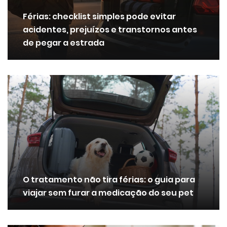
Férias: checklist simples pode evitar
acidentes, prejuízos e transtornos antes
de pegar a estrada
O tratamento não tira férias: o guia para
viajar sem furar a medicação do seu pet