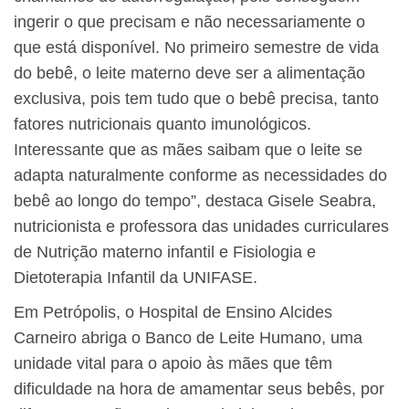
ingerir o que precisam e não necessariamente o
que está disponível. No primeiro semestre de vida
do bebê, o leite materno deve ser a alimentação
exclusiva, pois tem tudo que o bebê precisa, tanto
fatores nutricionais quanto imunológicos.
Interessante que as mães saibam que o leite se
adapta naturalmente conforme as necessidades do
bebê ao longo do tempo”, destaca Gisele Seabra,
nutricionista e professora das unidades curriculares
de Nutrição materno infantil e Fisiologia e
Dietoterapia Infantil da UNIFASE.
Em Petrópolis, o Hospital de Ensino Alcides
Carneiro abriga o Banco de Leite Humano, uma
unidade vital para o apoio às mães que têm
dificuldade na hora de amamentar seus bebês, por