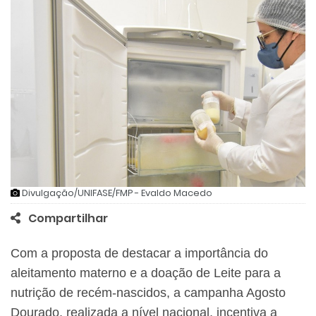
Divulgação/UNIFASE/FMP - Evaldo Macedo
Compartilhar
Com a proposta de destacar a importância do
aleitamento materno e a doação de Leite para a
nutrição de recém-nascidos, a campanha Agosto
Dourado, realizada a nível nacional, incentiva a