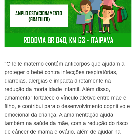
“O leite materno contém anticorpos que ajudam a
proteger o bebê contra infecções respiratórias,
diarreias, alergias e impacta diretamente na
redução da mortalidade infantil. Além disso,
amamentar fortalece o vínculo afetivo entre mãe e
filho, e contribui para o desenvolvimento cognitivo e
emocional da criança. A amamentação ajuda
também na saúde da mãe, com a redução do risco
de câncer de mama e ovário, além de ajudar na