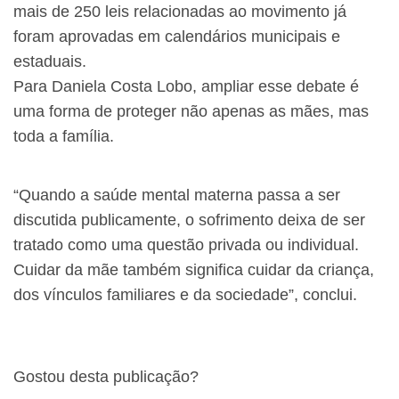
mais de 250 leis relacionadas ao movimento já
foram aprovadas em calendários municipais e
estaduais.
Para Daniela Costa Lobo, ampliar esse debate é
uma forma de proteger não apenas as mães, mas
toda a família.
“Quando a saúde mental materna passa a ser
discutida publicamente, o sofrimento deixa de ser
tratado como uma questão privada ou individual.
Cuidar da mãe também significa cuidar da criança,
dos vínculos familiares e da sociedade”, conclui.
Gostou desta publicação?