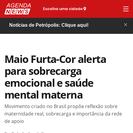
Escolha uma cidade
Notícias de Petrópolis: Clique aqui!
Maio Furta-Cor alerta
para sobrecarga
emocional e saúde
mental materna
Movimento criado no Brasil propõe reflexão sobre
maternidade real, sobrecarga e importância da rede
de apoio