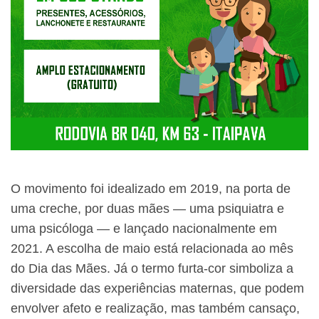
O movimento foi idealizado em 2019, na porta de
uma creche, por duas mães — uma psiquiatra e
uma psicóloga — e lançado nacionalmente em
2021. A escolha de maio está relacionada ao mês
do Dia das Mães. Já o termo furta-cor simboliza a
diversidade das experiências maternas, que podem
envolver afeto e realização, mas também cansaço,