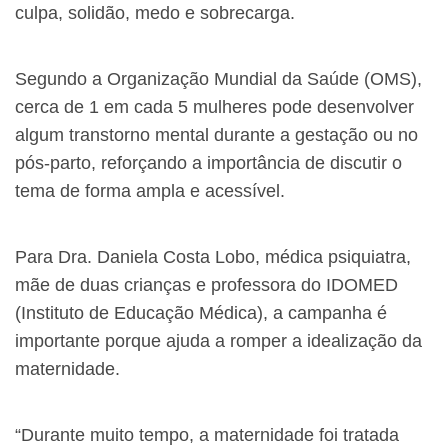
culpa, solidão, medo e sobrecarga.
Segundo a Organização Mundial da Saúde (OMS),
cerca de 1 em cada 5 mulheres pode desenvolver
algum transtorno mental durante a gestação ou no
pós-parto, reforçando a importância de discutir o
tema de forma ampla e acessível.
Para Dra. Daniela Costa Lobo, médica psiquiatra,
mãe de duas crianças e professora do IDOMED
(Instituto de Educação Médica), a campanha é
importante porque ajuda a romper a idealização da
maternidade.
“Durante muito tempo, a maternidade foi tratada