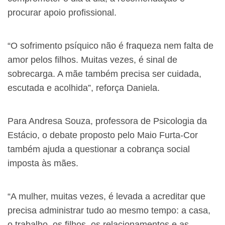
procurar apoio profissional.
“O sofrimento psíquico não é fraqueza nem falta de
amor pelos filhos. Muitas vezes, é sinal de
sobrecarga. A mãe também precisa ser cuidada,
escutada e acolhida”, reforça Daniela.
Para Andresa Souza, professora de Psicologia da
Estácio, o debate proposto pelo Maio Furta-Cor
também ajuda a questionar a cobrança social
imposta às mães.
“A mulher, muitas vezes, é levada a acreditar que
precisa administrar tudo ao mesmo tempo: a casa,
o trabalho, os filhos, os relacionamentos e as