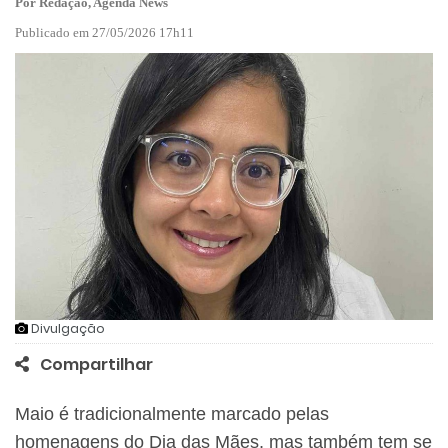
Por Redação, Agenda News
Publicado em 27/05/2026 17h11
Divulgação
Compartilhar
Maio é tradicionalmente marcado pelas
homenagens do Dia das Mães, mas também tem se