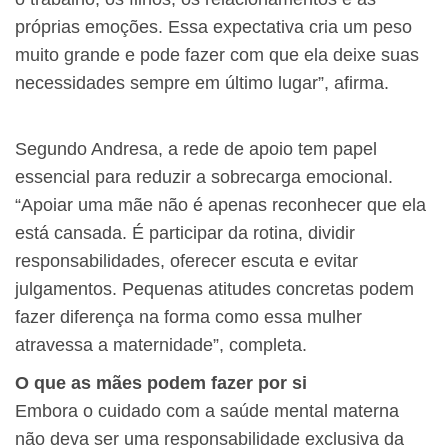
próprias emoções. Essa expectativa cria um peso
muito grande e pode fazer com que ela deixe suas
necessidades sempre em último lugar”, afirma.
Segundo Andresa, a rede de apoio tem papel
essencial para reduzir a sobrecarga emocional.
“Apoiar uma mãe não é apenas reconhecer que ela
está cansada. É participar da rotina, dividir
responsabilidades, oferecer escuta e evitar
julgamentos. Pequenas atitudes concretas podem
fazer diferença na forma como essa mulher
atravessa a maternidade”, completa.
O que as mães podem fazer por si
Embora o cuidado com a saúde mental materna
não deva ser uma responsabilidade exclusiva da