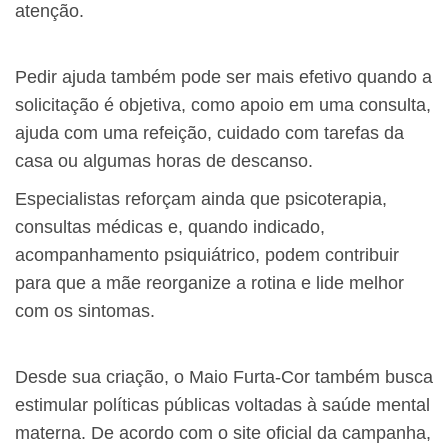
atenção.
Pedir ajuda também pode ser mais efetivo quando a
solicitação é objetiva, como apoio em uma consulta,
ajuda com uma refeição, cuidado com tarefas da
casa ou algumas horas de descanso.
Especialistas reforçam ainda que psicoterapia,
consultas médicas e, quando indicado,
acompanhamento psiquiátrico, podem contribuir
para que a mãe reorganize a rotina e lide melhor
com os sintomas.
Desde sua criação, o Maio Furta-Cor também busca
estimular políticas públicas voltadas à saúde mental
materna. De acordo com o site oficial da campanha,