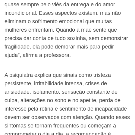
quase sempre pelo viés da entrega e do amor
incondicional. Esses aspectos existem, mas não
eliminam o sofrimento emocional que muitas
mulheres enfrentam. Quando a mãe sente que
precisa dar conta de tudo sozinha, sem demonstrar
fragilidade, ela pode demorar mais para pedir
ajuda”, afirma a professora.
A psiquiatra explica que sinais como tristeza
persistente, irritabilidade intensa, crises de
ansiedade, isolamento, sensação constante de
culpa, alterações no sono e no apetite, perda de
interesse pela rotina e sentimento de incapacidade
devem ser observados com atenção. Quando esses
sintomas se tornam frequentes ou começam a
comprometer o dia a dia, a recomendação é