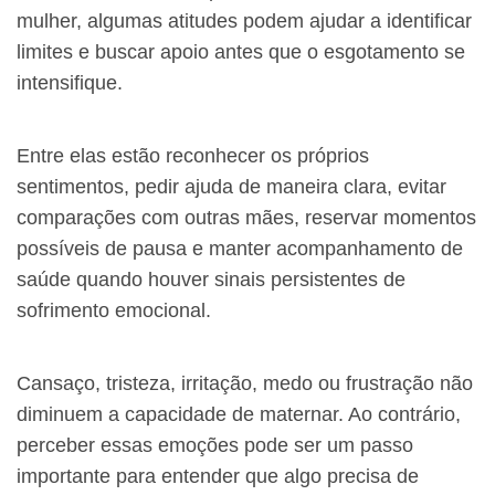
mulher, algumas atitudes podem ajudar a identificar
limites e buscar apoio antes que o esgotamento se
intensifique.
Entre elas estão reconhecer os próprios
sentimentos, pedir ajuda de maneira clara, evitar
comparações com outras mães, reservar momentos
possíveis de pausa e manter acompanhamento de
saúde quando houver sinais persistentes de
sofrimento emocional.
Cansaço, tristeza, irritação, medo ou frustração não
diminuem a capacidade de maternar. Ao contrário,
perceber essas emoções pode ser um passo
importante para entender que algo precisa de