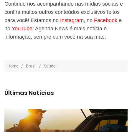
Continue nos acompanhando nas mídias sociais e
confira muitos outros conteúdos exclusivos feitos
para você! Estamos no
Instagram
, no
Facebook
e
no
YouTube
! Agenda News é mais notícia e
informação, sempre com você na sua mão.
Home
Brasil
Saúde
Últimas Notícias