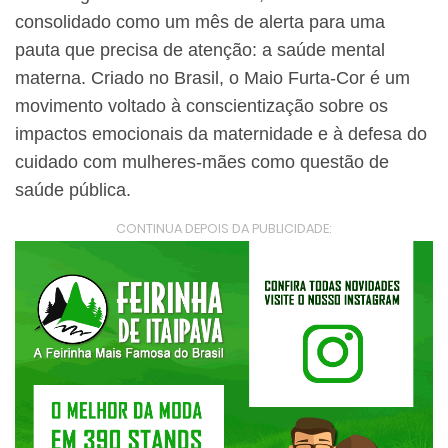
consolidado como um mês de alerta para uma
pauta que precisa de atenção: a saúde mental
materna. Criado no Brasil, o Maio Furta-Cor é um
movimento voltado à conscientização sobre os
impactos emocionais da maternidade e à defesa do
cuidado com mulheres-mães como questão de
saúde pública.
CONTINUA DEPOIS DA PUBLICIDADE: