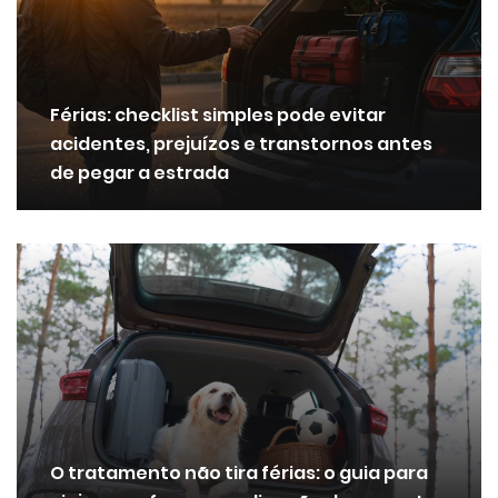
Férias: checklist simples pode evitar
acidentes, prejuízos e transtornos antes
de pegar a estrada
O tratamento não tira férias: o guia para